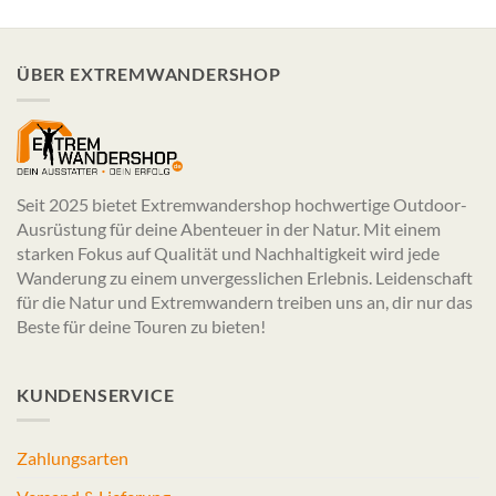
ÜBER EXTREMWANDERSHOP
Seit 2025 bietet Extremwandershop hochwertige Outdoor-
Ausrüstung für deine Abenteuer in der Natur. Mit einem
starken Fokus auf Qualität und Nachhaltigkeit wird jede
Wanderung zu einem unvergesslichen Erlebnis. Leidenschaft
für die Natur und Extremwandern treiben uns an, dir nur das
Beste für deine Touren zu bieten!
KUNDENSERVICE
Zahlungsarten