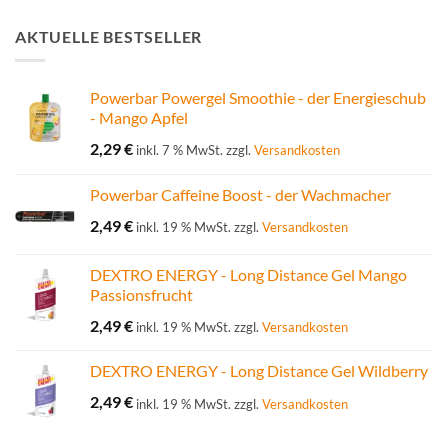
AKTUELLE BESTSELLER
Powerbar Powergel Smoothie - der Energieschub
- Mango Apfel
2,29
€
inkl. 7 % MwSt.
zzgl.
Versandkosten
Powerbar Caffeine Boost - der Wachmacher
2,49
€
inkl. 19 % MwSt.
zzgl.
Versandkosten
DEXTRO ENERGY - Long Distance Gel Mango
Passionsfrucht
2,49
€
inkl. 19 % MwSt.
zzgl.
Versandkosten
DEXTRO ENERGY - Long Distance Gel Wildberry
2,49
€
inkl. 19 % MwSt.
zzgl.
Versandkosten