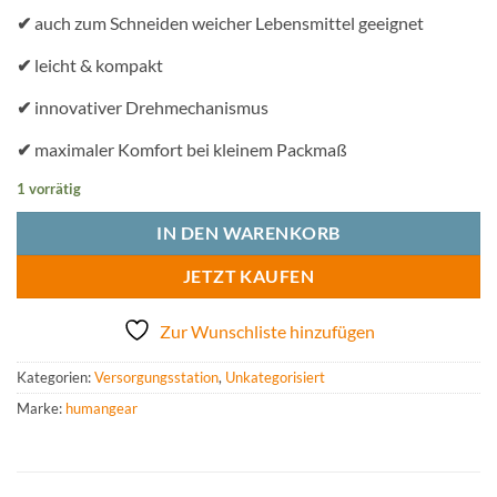
✔
auch zum Schneiden weicher Lebensmittel geeignet
✔
leicht & kompakt
✔
innovativer Drehmechanismus
✔
maximaler Komfort bei kleinem Packmaß
1 vorrätig
IN DEN WARENKORB
JETZT KAUFEN
Zur Wunschliste hinzufügen
Kategorien:
Versorgungsstation
,
Unkategorisiert
Marke:
humangear