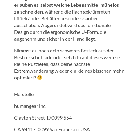
erlauben es, selbst
weiche Lebensmittel mühelos
zu schneiden
, während die flach gekrümmten
Löffelränder Behälter besonders sauber
ausschaben. Abgerundet wird das funktionale
Design durch die ergonomische U-Form, die
angenehm und sicher in der Hand liegt.
Nimmst du noch dein schweres Besteck aus der
Besteckschublade oder setzt du auf dieses weitere
kleine Puzzleteil, dass deine nächste
Extremwanderung wieder ein kleines bisschen mehr
optimiert?
Hersteller:
humangear inc.
Clayton Street 170099 554
CA 94117-0099 San Francisco, USA