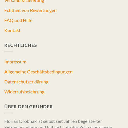
Versand & Lieferung
Echtheit von Bewertungen
FAQ und Hilfe
Kontakt
RECHTLICHES
Impressum
Allgemeine Geschäftsbedingungen
Datenschutzerklärung
Widerrufsbelehrung
ÜBER DEN GRÜNDER
Florian Drobnak ist selbst seit Jahren begeisterter
Extremwanderer und hat im Laufe der Zeit seine eigene