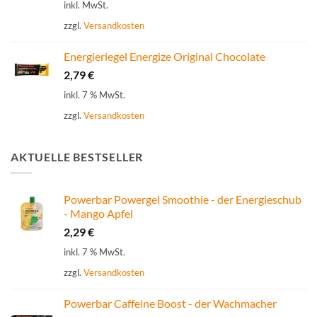
inkl. MwSt.
zzgl.
Versandkosten
Energieriegel Energize Original Chocolate
2,79
€
inkl. 7 % MwSt.
zzgl.
Versandkosten
AKTUELLE BESTSELLER
Powerbar Powergel Smoothie - der Energieschub
- Mango Apfel
2,29
€
inkl. 7 % MwSt.
zzgl.
Versandkosten
Powerbar Caffeine Boost - der Wachmacher