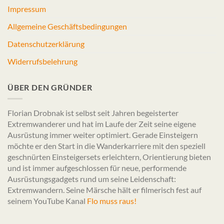
Impressum
Allgemeine Geschäftsbedingungen
Datenschutzerklärung
Widerrufsbelehrung
ÜBER DEN GRÜNDER
Florian Drobnak ist selbst seit Jahren begeisterter
Extremwanderer und hat im Laufe der Zeit seine eigene
Ausrüstung immer weiter optimiert. Gerade Einsteigern
möchte er den Start in die Wanderkarriere mit den speziell
geschnürten Einsteigersets erleichtern, Orientierung bieten
und ist immer aufgeschlossen für neue, performende
Ausrüstungsgadgets rund um seine Leidenschaft:
Extremwandern. Seine Märsche hält er filmerisch fest auf
seinem YouTube Kanal
Flo muss raus!