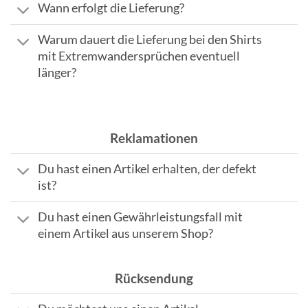
Wann erfolgt die Lieferung?
Warum dauert die Lieferung bei den Shirts
mit Extremwandersprüchen eventuell
länger?
Reklamationen
Du hast einen Artikel erhalten, der defekt
ist?
Du hast einen Gewährleistungsfall mit
einem Artikel aus unserem Shop?
Rücksendung