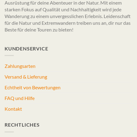
Ausrüstung für deine Abenteuer in der Natur. Mit einem
starken Fokus auf Qualität und Nachhaltigkeit wird jede
Wanderung zu einem unvergesslichen Erlebnis. Leidenschaft
für die Natur und Extremwandern treiben uns an, dir nur das
Beste für deine Touren zu bieten!
KUNDENSERVICE
Zahlungsarten
Versand & Lieferung
Echtheit von Bewertungen
FAQ und Hilfe
Kontakt
RECHTLICHES