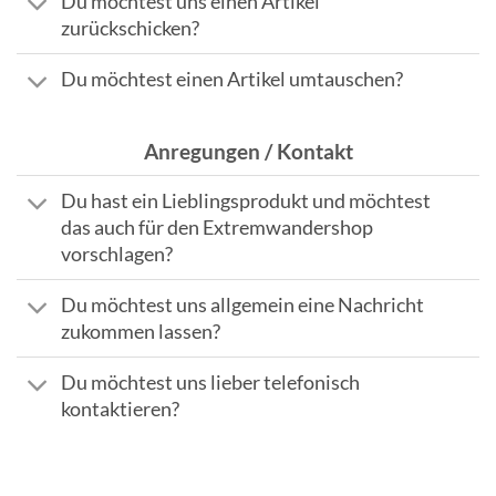
Du möchtest uns einen Artikel
zurückschicken?
Du möchtest einen Artikel umtauschen?
Anregungen / Kontakt
Du hast ein Lieblingsprodukt und möchtest
das auch für den Extremwandershop
vorschlagen?
Du möchtest uns allgemein eine Nachricht
zukommen lassen?
Du möchtest uns lieber telefonisch
kontaktieren?