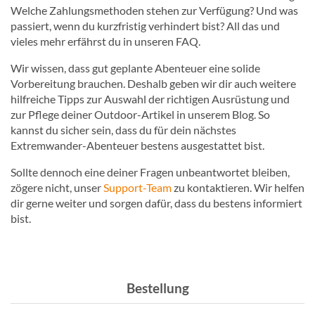
Welche Zahlungsmethoden stehen zur Verfügung? Und was
passiert, wenn du kurzfristig verhindert bist? All das und
vieles mehr erfährst du in unseren FAQ.
Wir wissen, dass gut geplante Abenteuer eine solide
Vorbereitung brauchen. Deshalb geben wir dir auch weitere
hilfreiche Tipps zur Auswahl der richtigen Ausrüstung und
zur Pflege deiner Outdoor-Artikel in unserem Blog. So
kannst du sicher sein, dass du für dein nächstes
Extremwander-Abenteuer bestens ausgestattet bist.
Sollte dennoch eine deiner Fragen unbeantwortet bleiben,
zögere nicht, unser
Support-Team
zu kontaktieren. Wir helfen
dir gerne weiter und sorgen dafür, dass du bestens informiert
bist.
Bestellung