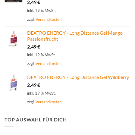
2,49
€
inkl. 19 % MwSt.
zzgl.
Versandkosten
DEXTRO ENERGY - Long Distance Gel Mango
Passionsfrucht
2,49
€
inkl. 19 % MwSt.
zzgl.
Versandkosten
DEXTRO ENERGY - Long Distance Gel Wildberry
2,49
€
inkl. 19 % MwSt.
zzgl.
Versandkosten
TOP AUSWAHL FÜR DICH