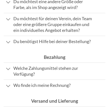
Du möchtest eine andere Größe oder
Farbe, als im Shop angezeigt wird?
Du möchtest für deinen Verein, dein Team
oder eine größere Gruppe einkaufen und
ein individuelles Angebot erhalten?
Du benötigst Hilfe bei deiner Bestellung?
Bezahlung
Welche Zahlungsmittel stehen zur
Verfügung?
Wo finde ich meine Rechnung?
Versand und Lieferung