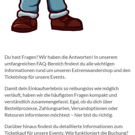
Du hast Fragen? Wir haben die Antworten! In unserem
umfangreichen FAQ-Bereich findest du alle wichtigen
Informationen rund um unseren Extremwandershop und den
Ticketshop für unsere Events.
Damit dein Einkaufserlebnis so reibungslos wie möglich
verläuft, haben wir die häufigsten Fragen kompakt und
verständlich zusammengefasst. Egal, ob du dich über
Bestellprozesse, Zahlungsarten, Versandoptionen oder
Retouren informieren möchtest – hier bist du richtig.
Darüber hinaus findest du detaillierte Informationen zum
Ticketkauf für unsere Events: Wie funktioniert die Buchung?