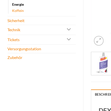
Energie
Koffein
Sicherheit
Technik
Tickets
Versorgungsstation
Zubehör
BESCHRE
DEX