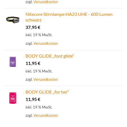
zzgl.
Versandkosten
Nitecore Stirnlampe HA23 UHE - 600 Lumen
schwarz
37,95
€
inkl. 19 % MwSt.
zzgl.
Versandkosten
BODY GLIDE „foot glide“
11,95
€
inkl. 19 % MwSt.
zzgl.
Versandkosten
BODY GLIDE „for her“
11,95
€
inkl. 19 % MwSt.
zzgl.
Versandkosten