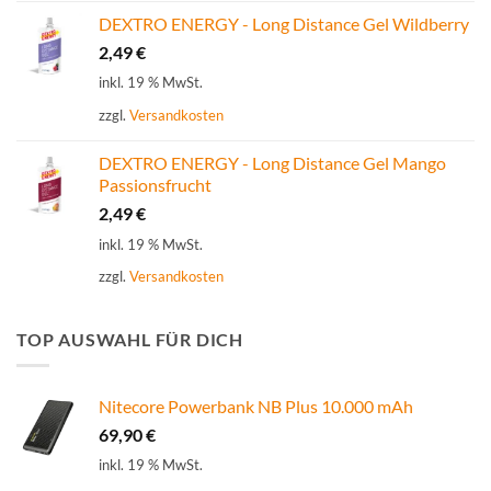
DEXTRO ENERGY - Long Distance Gel Wildberry
2,49
€
inkl. 19 % MwSt.
zzgl.
Versandkosten
DEXTRO ENERGY - Long Distance Gel Mango
Passionsfrucht
2,49
€
inkl. 19 % MwSt.
zzgl.
Versandkosten
TOP AUSWAHL FÜR DICH
Nitecore Powerbank NB Plus 10.000 mAh
69,90
€
inkl. 19 % MwSt.