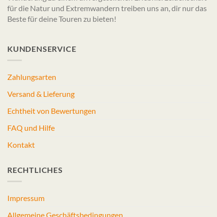
für die Natur und Extremwandern treiben uns an, dir nur das
Beste für deine Touren zu bieten!
KUNDENSERVICE
Zahlungsarten
Versand & Lieferung
Echtheit von Bewertungen
FAQ und Hilfe
Kontakt
RECHTLICHES
Impressum
Allgemeine Geschäftsbedingungen