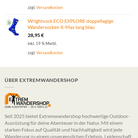
zzgl.
Versandkosten
Wrightsock ECO EXPLORE doppellagige
Wandersocken X-Mas lang blau
28,95
€
inkl. 19 % MwSt.
zzgl.
Versandkosten
ÜBER EXTREMWANDERSHOP
Seit 2025 bietet Extremwandershop hochwertige Outdoor-
Ausrüstung für deine Abenteuer in der Natur. Mit einem
starken Fokus auf Qualität und Nachhaltigkeit wird jede
Wanderung zu einem unvergesslichen Erlebnis. Leidenschaft