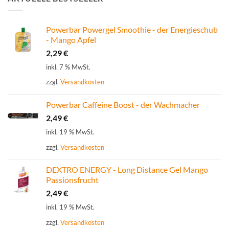
Powerbar Powergel Smoothie - der Energieschub
- Mango Apfel
2,29
€
inkl. 7 % MwSt.
zzgl.
Versandkosten
Powerbar Caffeine Boost - der Wachmacher
2,49
€
inkl. 19 % MwSt.
zzgl.
Versandkosten
DEXTRO ENERGY - Long Distance Gel Mango
Passionsfrucht
2,49
€
inkl. 19 % MwSt.
zzgl.
Versandkosten