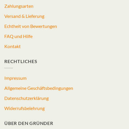
Zahlungsarten
Versand & Lieferung
Echtheit von Bewertungen
FAQ und Hilfe
Kontakt
RECHTLICHES
Impressum
Allgemeine Geschäftsbedingungen
Datenschutzerklärung
Widerrufsbelehrung
ÜBER DEN GRÜNDER