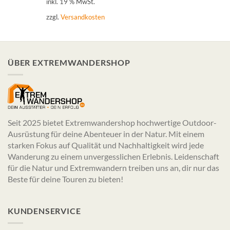
inkl. 19 % MwSt.
zzgl.
Versandkosten
ÜBER EXTREMWANDERSHOP
Seit 2025 bietet Extremwandershop hochwertige Outdoor-
Ausrüstung für deine Abenteuer in der Natur. Mit einem
starken Fokus auf Qualität und Nachhaltigkeit wird jede
Wanderung zu einem unvergesslichen Erlebnis. Leidenschaft
für die Natur und Extremwandern treiben uns an, dir nur das
Beste für deine Touren zu bieten!
KUNDENSERVICE