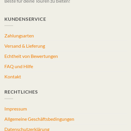
Beste für deine Touren zu bieten!
KUNDENSERVICE
Zahlungsarten
Versand & Lieferung
Echtheit von Bewertungen
FAQ und Hilfe
Kontakt
RECHTLICHES
Impressum
Allgemeine Geschäftsbedingungen
Datenschutzerklärung