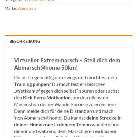
Marke:
Abmarsch
BESCHREIBUNG
Virtueller Extremmarsch – Stell dich dem
Abmarsch@home 50km!
Du bist regelmäßig unterwegs und möchtest dein
Training pimpen
? Du möchtest ein bisschen
„Wettkampf gegen dich selbst“ spüren oder suchst
den
Kick Extra Motivation
, um den nächsten
Meilenstein deiner Wanderkarriere zu erreichen?
Dann melde dich für deine Distanz an und mach
’nen Abmarsch@home! Du kannst
deine Strecke
in
deiner Homezone
in
deinem Tempo
wandern und
dir vor und während dem Marschieren
exklusive