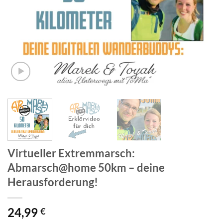
Virtueller Extremmarsch:
Abmarsch@home 50km – deine
Herausforderung!
24,99
€