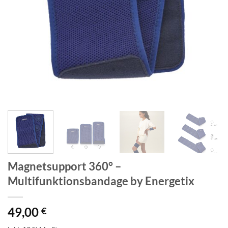
Magnetsupport 360° –
Multifunktionsbandage by Energetix
49,00
€