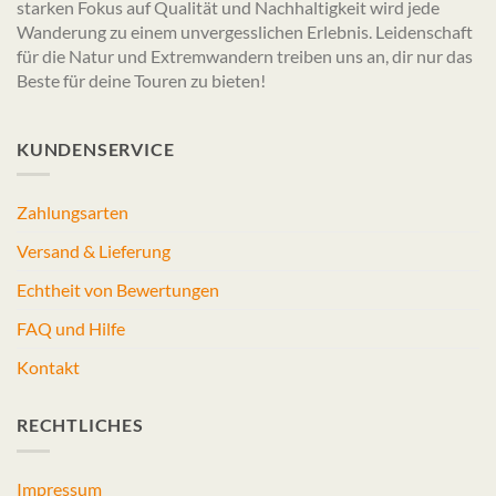
starken Fokus auf Qualität und Nachhaltigkeit wird jede
Wanderung zu einem unvergesslichen Erlebnis. Leidenschaft
für die Natur und Extremwandern treiben uns an, dir nur das
Beste für deine Touren zu bieten!
KUNDENSERVICE
Zahlungsarten
Versand & Lieferung
Echtheit von Bewertungen
FAQ und Hilfe
Kontakt
RECHTLICHES
Impressum