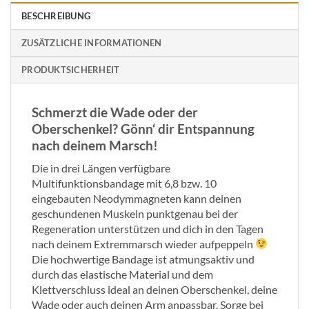
BESCHREIBUNG
ZUSÄTZLICHE INFORMATIONEN
PRODUKTSICHERHEIT
Schmerzt die Wade oder der
Oberschenkel? Gönn‘ dir Entspannung
nach deinem Marsch!
Die in drei Längen verfügbare
Multifunktionsbandage mit 6,8 bzw. 10
eingebauten Neodymmagneten kann deinen
geschundenen Muskeln punktgenau bei der
Regeneration unterstützen und dich in den Tagen
nach deinem Extremmarsch wieder aufpeppeln
Die hochwertige Bandage ist atmungsaktiv und
durch das elastische Material und dem
Klettverschluss ideal an deinen Oberschenkel, deine
Wade oder auch deinen Arm anpassbar. Sorge bei