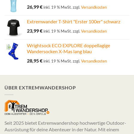
26,99
€
inkl. 19 % MwSt.
zzgl.
Versandkosten
Extremwander T-Shirt "Erster 100er" schwarz
23,99
€
inkl. 19 % MwSt.
zzgl.
Versandkosten
Wrightsock ECO EXPLORE doppellagige
Wandersocken X-Mas lang blau
28,95
€
inkl. 19 % MwSt.
zzgl.
Versandkosten
ÜBER EXTREMWANDERSHOP
Seit 2025 bietet Extremwandershop hochwertige Outdoor-
Ausrüstung für deine Abenteuer in der Natur. Mit einem