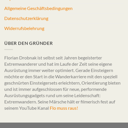
Allgemeine Geschäftsbedingungen
Datenschutzerklärung
Widerrufsbelehrung
ÜBER DEN GRÜNDER
Florian Drobnak ist selbst seit Jahren begeisterter
Extremwanderer und hat im Laufe der Zeit seine eigene
Ausrüstung immer weiter optimiert. Gerade Einsteigern
möchte er den Start in die Wanderkarriere mit den speziell
geschnürten Einsteigersets erleichtern, Orientierung bieten
und ist immer aufgeschlossen für neue, performende
Ausrüstungsgadgets rund um seine Leidenschaft:
Extremwandern. Seine Märsche hält er filmerisch fest auf
seinem YouTube Kanal
Flo muss raus!