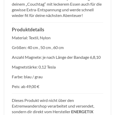
deinem „Couchtag“ mit leckerem Essen auch für die
gewisse Extra-Entspannung und werde schnell
wieder fit für deine nächsten Abenteuer!
Produktdetails
Material: Textil, Nylon
Größen: 40 cm , 50 cm , 60 cm
Anzahl Magnete: je nach Länge der Bandage 6,8,10
Magnetstärke: 0,12 Tesla
Farbe: blau / grau
Peis: ab 49,00 €
Dieses Produkt wird nicht über den
Extremwandershop verarbeitet und versendet,
sondern dir direkt vom Hersteller
ENERGETIX