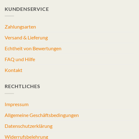
KUNDENSERVICE
Zahlungsarten
Versand & Lieferung
Echtheit von Bewertungen
FAQ und Hilfe
Kontakt
RECHTLICHES
Impressum
Allgemeine Geschäftsbedingungen
Datenschutzerklärung
Widerrufsbelehrung