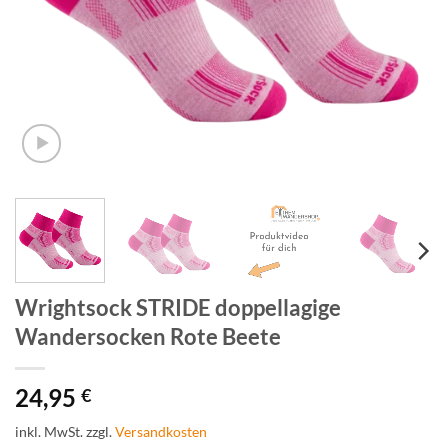
Wrightsock STRIDE doppellagige
Wandersocken Rote Beete
24,95
€
inkl. MwSt.
zzgl.
Versandkosten