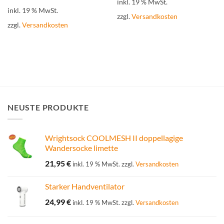
inkl. 19 % MwSt.
inkl. 19 % MwSt.
zzgl.
Versandkosten
zzgl.
Versandkosten
NEUSTE PRODUKTE
Wrightsock COOLMESH II doppellagige
Wandersocke limette
21,95
€
inkl. 19 % MwSt.
zzgl.
Versandkosten
Starker Handventilator
24,99
€
inkl. 19 % MwSt.
zzgl.
Versandkosten