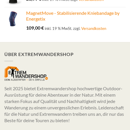
MagnetMove - Stabilisierende Kniebandage by
Energetix
109,00
€
inkl. 19 % MwSt.
zzgl.
Versandkosten
ÜBER EXTREMWANDERSHOP
Seit 2025 bietet Extremwandershop hochwertige Outdoor-
Ausrüstung für deine Abenteuer in der Natur. Mit einem
starken Fokus auf Qualität und Nachhaltigkeit wird jede
Wanderung zu einem unvergesslichen Erlebnis. Leidenschaft
für die Natur und Extremwandern treiben uns an, dir nur das
Beste für deine Touren zu bieten!