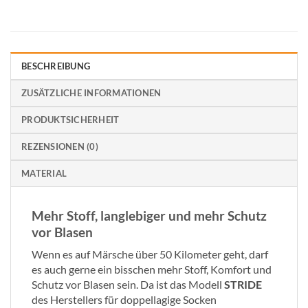
BESCHREIBUNG
ZUSÄTZLICHE INFORMATIONEN
PRODUKTSICHERHEIT
REZENSIONEN (0)
MATERIAL
Mehr Stoff, langlebiger und mehr Schutz
vor Blasen
Wenn es auf Märsche über 50 Kilometer geht, darf
es auch gerne ein bisschen mehr Stoff, Komfort und
Schutz vor Blasen sein. Da ist das Modell
STRIDE
des Herstellers für doppellagige Socken