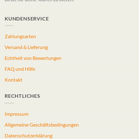
KUNDENSERVICE
Zahlungsarten
Versand & Lieferung
Echtheit von Bewertungen
FAQ und Hilfe
Kontakt
RECHTLICHES
Impressum
Allgemeine Geschäftsbedingungen
Datenschutzerklärung