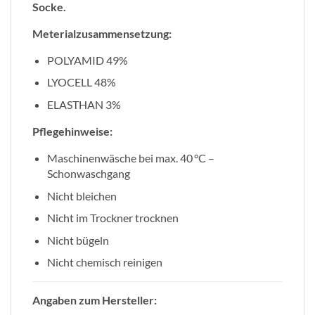
Socke.
Meterialzusammensetzung:
POLYAMID 49%
LYOCELL 48%
ELASTHAN 3%
Pflegehinweise:
Maschinenwäsche bei max. 40 °C –
Schonwaschgang
Nicht bleichen
Nicht im Trockner trocknen
Nicht bügeln
Nicht chemisch reinigen
Angaben zum Hersteller: