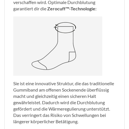
verschaffen wird. Optimale Durchblutung
garantiert dir die
Zerocuff™-Technologie:
Sie ist eine innovative Struktur, die das traditionelle
Gummiband am offenen Sockenende überflüssig
macht und gleichzeitig einen sicheren Halt
gewährleistet. Dadurch wird die Durchblutung
gefördert und die Wärmeregulierung unterstützt.
Das verringert das Risiko von Schwellungen bei
längerer körperlicher Betätigung.