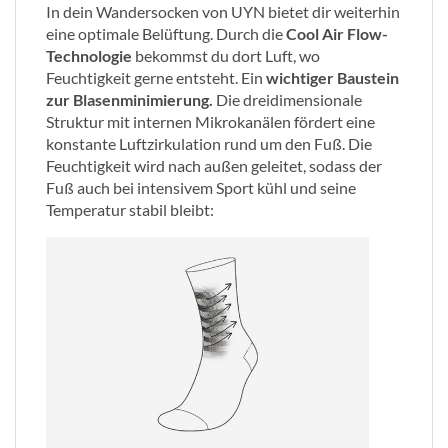
In dein Wandersocken von UYN bietet dir weiterhin
eine optimale Belüftung. Durch die
Cool Air Flow-
Technologie
bekommst du dort Luft, wo
Feuchtigkeit gerne entsteht. Ein
wichtiger Baustein
zur Blasenminimierung.
Die dreidimensionale
Struktur mit internen Mikrokanälen fördert eine
konstante Luftzirkulation rund um den Fuß. Die
Feuchtigkeit wird nach außen geleitet, sodass der
Fuß auch bei intensivem Sport kühl und seine
Temperatur stabil bleibt: