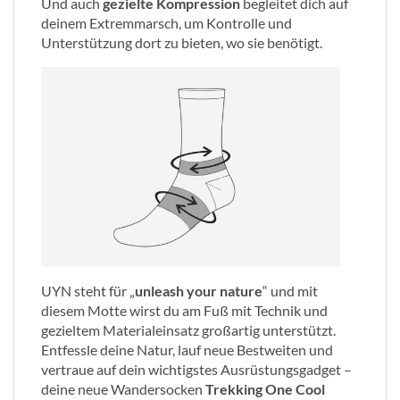
Und auch
gezielte Kompression
begleitet dich auf
deinem Extremmarsch, um Kontrolle und
Unterstützung dort zu bieten, wo sie benötigt.
UYN steht für „
unleash your nature
“ und mit
diesem Motte wirst du am Fuß mit Technik und
gezieltem Materialeinsatz großartig unterstützt.
Entfessle deine Natur, lauf neue Bestweiten und
vertraue auf dein wichtigstes Ausrüstungsgadget –
deine neue Wandersocken
Trekking One Cool