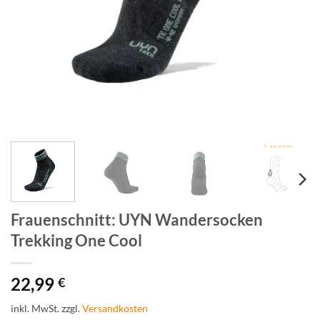
Frauenschnitt: UYN Wandersocken
Trekking One Cool
22,99
€
inkl. MwSt.
zzgl.
Versandkosten