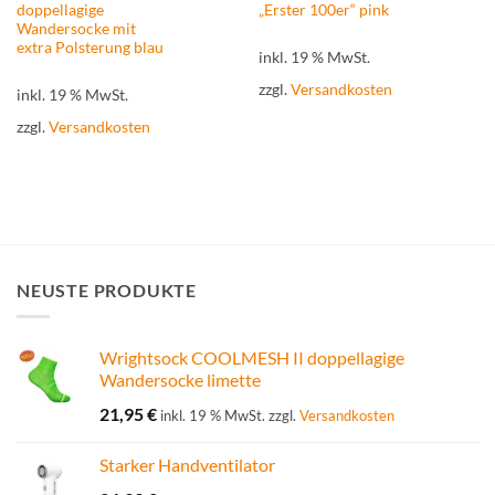
doppellagige
„Erster 100er“ pink
Wandersocke mit
extra Polsterung blau
inkl. 19 % MwSt.
zzgl.
Versandkosten
inkl. 19 % MwSt.
zzgl.
Versandkosten
NEUSTE PRODUKTE
Wrightsock COOLMESH II doppellagige
Wandersocke limette
21,95
€
inkl. 19 % MwSt.
zzgl.
Versandkosten
Starker Handventilator