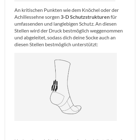
An kritischen Punkten wie dem Knöchel oder der
Achillessehne sorgen
3-D Schutzstrukturen
für
umfassenden und langlebigen Schutz. An diesen
Stellen wird der Druck bestmöglich weggenommen
und abgeleitet, sodass dich deine Socke auch an
diesen Stellen bestmöglich unterstützt: