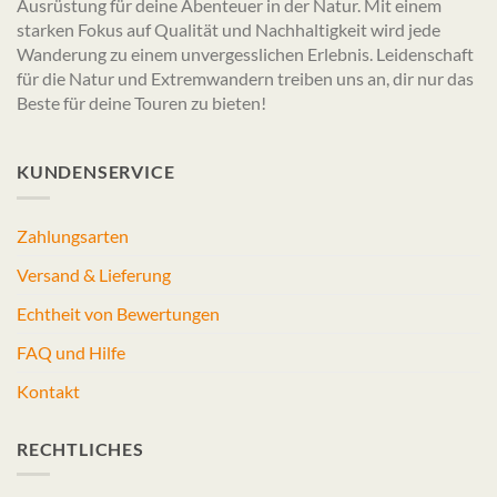
Ausrüstung für deine Abenteuer in der Natur. Mit einem
starken Fokus auf Qualität und Nachhaltigkeit wird jede
Wanderung zu einem unvergesslichen Erlebnis. Leidenschaft
für die Natur und Extremwandern treiben uns an, dir nur das
Beste für deine Touren zu bieten!
KUNDENSERVICE
Zahlungsarten
Versand & Lieferung
Echtheit von Bewertungen
FAQ und Hilfe
Kontakt
RECHTLICHES