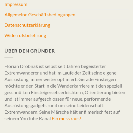
Impressum
Allgemeine Geschäftsbedingungen
Datenschutzerklärung
Widerrufsbelehrung
ÜBER DEN GRÜNDER
Florian Drobnak ist selbst seit Jahren begeisterter
Extremwanderer und hat im Laufe der Zeit seine eigene
Ausrüstung immer weiter optimiert. Gerade Einsteigern
möchte er den Start in die Wanderkarriere mit den speziell
geschnürten Einsteigersets erleichtern, Orientierung bieten
und ist immer aufgeschlossen für neue, performende
Ausrüstungsgadgets rund um seine Leidenschaft:
Extremwandern. Seine Märsche hält er filmerisch fest auf
seinem YouTube Kanal
Flo muss raus!