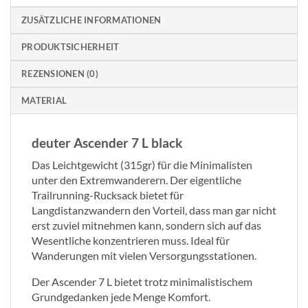
ZUSÄTZLICHE INFORMATIONEN
PRODUKTSICHERHEIT
REZENSIONEN (0)
MATERIAL
deuter Ascender 7 L black
Das Leichtgewicht (315gr) für die Minimalisten
unter den Extremwanderern. Der eigentliche
Trailrunning-Rucksack bietet für
Langdistanzwandern den Vorteil, dass man gar nicht
erst zuviel mitnehmen kann, sondern sich auf das
Wesentliche konzentrieren muss. Ideal für
Wanderungen mit vielen Versorgungsstationen.
Der Ascender 7 L bietet trotz minimalistischem
Grundgedanken jede Menge Komfort.