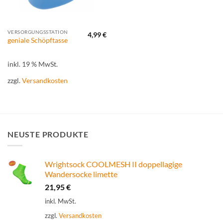
VERSORGUNGSSTATION
4,99
€
geniale Schöpftasse
inkl. 19 % MwSt.
zzgl.
Versandkosten
NEUSTE PRODUKTE
Wrightsock COOLMESH II doppellagige
Wandersocke limette
21,95
€
inkl. MwSt.
zzgl.
Versandkosten