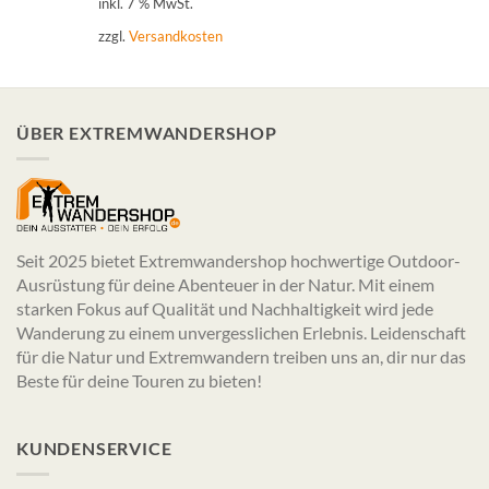
inkl. 7 % MwSt.
zzgl.
Versandkosten
ÜBER EXTREMWANDERSHOP
Seit 2025 bietet Extremwandershop hochwertige Outdoor-
Ausrüstung für deine Abenteuer in der Natur. Mit einem
starken Fokus auf Qualität und Nachhaltigkeit wird jede
Wanderung zu einem unvergesslichen Erlebnis. Leidenschaft
für die Natur und Extremwandern treiben uns an, dir nur das
Beste für deine Touren zu bieten!
KUNDENSERVICE