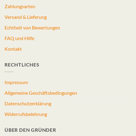
Zahlungsarten
Versand & Lieferung
Echtheit von Bewertungen
FAQ und Hilfe
Kontakt
RECHTLICHES
Impressum
Allgemeine Geschäftsbedingungen
Datenschutzerklärung
Widerrufsbelehrung
ÜBER DEN GRÜNDER