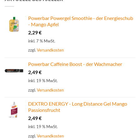
Powerbar Powergel Smoothie - der Energieschub
- Mango Apfel
2,29
€
inkl. 7 % MwSt.
zzgl.
Versandkosten
Powerbar Caffeine Boost - der Wachmacher
2,49
€
inkl. 19 % MwSt.
zzgl.
Versandkosten
DEXTRO ENERGY - Long Distance Gel Mango
Passionsfrucht
2,49
€
inkl. 19 % MwSt.
zzgl.
Versandkosten